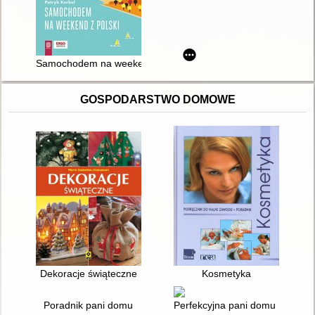
Samochodem na weekend z Polski
GOSPODARSTWO DOMOWE
Dekoracje świąteczne
Kosmetyka
Poradnik pani domu
Perfekcyjna pani domu Przyjęci