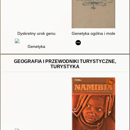
Dyskretny urok genu
Genetyka ogólna i molekularna
Genetyka
GEOGRAFIA I PRZEWODNIKI TURYSTYCZNE,
TURYSTYKA