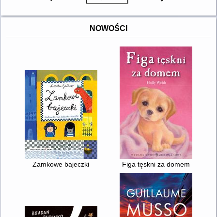
NOWOŚCI
Zamkowe bajeczki
Figa tęskni za domem