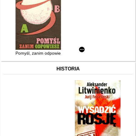
Pomyśl, zanim odpowiesz
HISTORIA