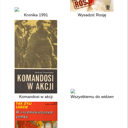
Kronika 1991
Wysadzić Rosję
Komandosi w akcji
Wszystkiemu do widzenia !