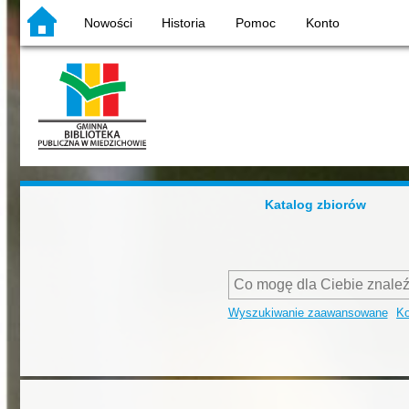
Nowości
Historia
Pomoc
Konto
Katalog zbiorów
Wyszukiwanie zaawansowane
Ko