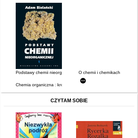
Podstawy chemii nieorganicznej. 1,
O chemii i chemikach
Chemia organiczna : krótki kurs
CZYTAM SOBIE