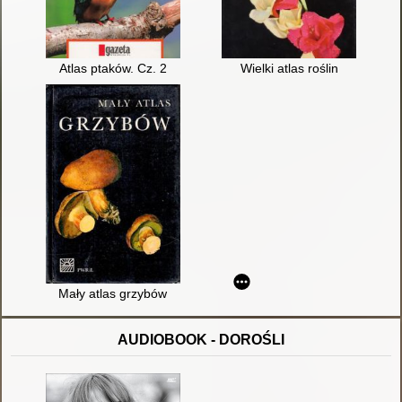
Atlas ptaków. Cz. 2
Wielki atlas roślin
Mały atlas grzybów
AUDIOBOOK - DOROŚLI