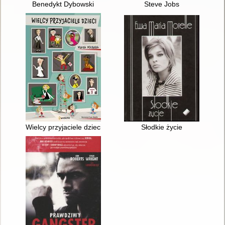
Benedykt Dybowski
Steve Jobs
Wielcy przyjaciele dzieci
Słodkie życie