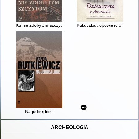
Ku nie zdobytym szczytom
Kukuczka : opowieść o najsłynn
Na jednej linie
ARCHEOLOGIA