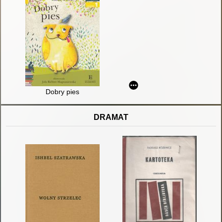
Dobry pies
DRAMAT