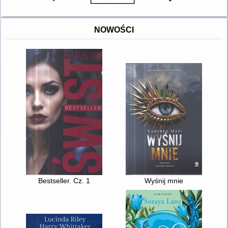
NOWOŚCI
Bestseller. Cz. 1
Wyśnij mnie