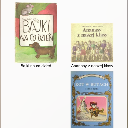
Bajki na co dzień
Ananasy z naszej klasy