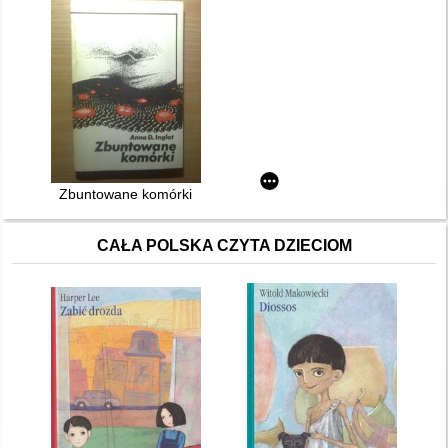
Zbuntowane komórki
CAŁA POLSKA CZYTA DZIECIOM