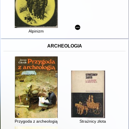
Alpinizm
ARCHEOLOGIA
Przygoda z archeologią
Strażnicy złota