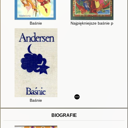
Baśnie
Najpiękniejsze baśnie polskie
Baśnie
BIOGRAFIE