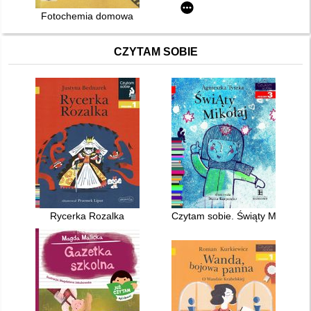
Fotochemia domowa
CZYTAM SOBIE
Rycerka Rozalka
Czytam sobie. Świąty Mikołaj