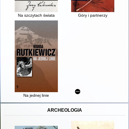
Na szczytach świata
Góry i partnerzy
Na jednej linie
ARCHEOLOGIA