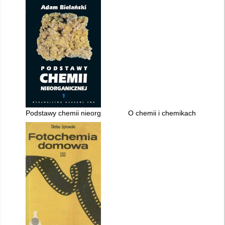
Podstawy chemii nieorganicznej. 1,
O chemii i chemikach