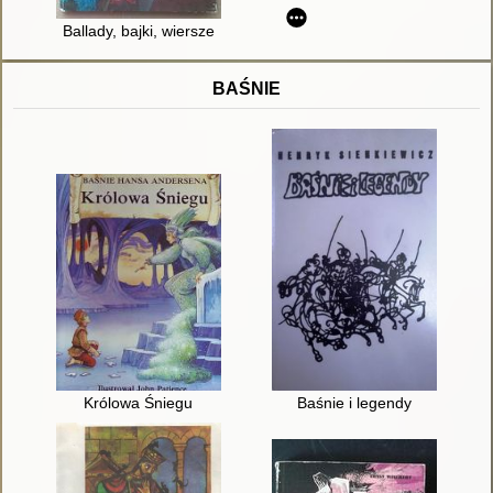
Ballady, bajki, wiersze
BAŚNIE
Królowa Śniegu
Baśnie i legendy