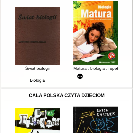
Świat biologii
Matura : biologia : repetytorium
Biologia
CAŁA POLSKA CZYTA DZIECIOM