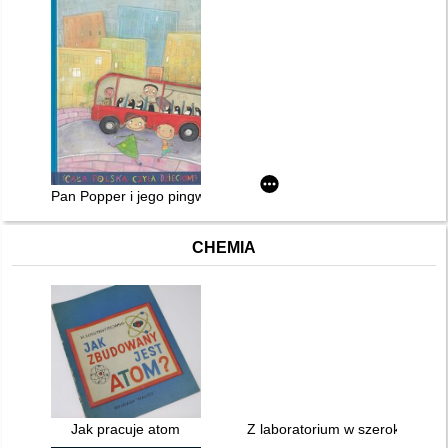
Pan Popper i jego pingwiny
CHEMIA
Jak pracuje atom
Z laboratorium w szeroki świat