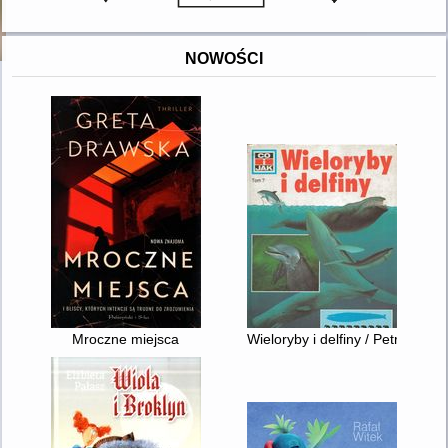
NOWOŚCI
Mroczne miejsca
Wieloryby i delfiny / Petra Dei