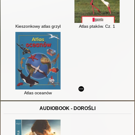
Kieszonkowy atlas grzybów. Cz. 1
Atlas ptaków. Cz. 1
Atlas oceanów
AUDIOBOOK - DOROŚLI