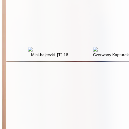
Mini-bajeczki. [T.] 18
Czerwony Kapturek.