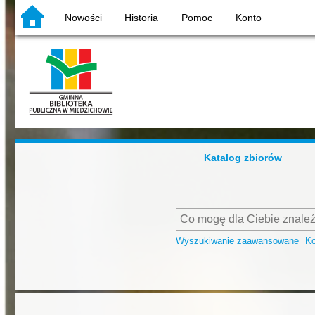
Nowości
Historia
Pomoc
Konto
Katalog zbiorów
Wyszukiwanie zaawansowane
Ko